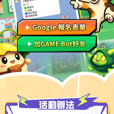
機器人服務項目
注意事項