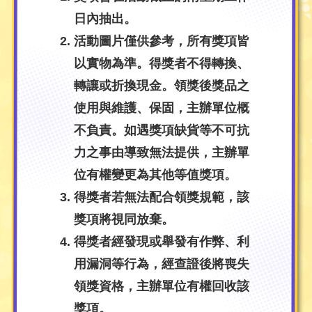
日內抽出。
活動圖片僅供參考，所有獎項皆
以實物為準。得獎者不得轉換、
轉讓或折換現金。領獎後獎品之
使用與維護、保固，主辦單位概
不負責。如遇獎項缺貨等不可抗
力之事由導致無法提供，主辦單
位有權變更為其他等值獎項。
得獎者若無法配合領獎規範，該
獎項將視同放棄。
得獎者經發現或舉發有作弊、利
用漏洞等行為，經查證後將喪失
領獎資格，主辦單位有權回收該
獎項。