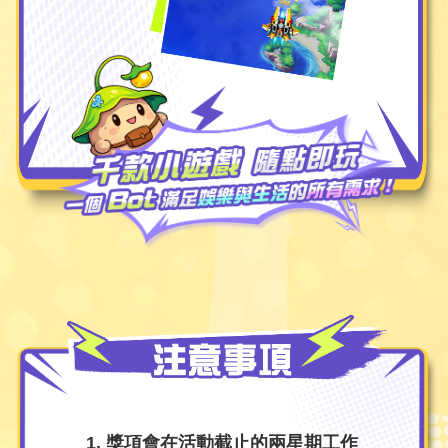
獎項會在活動截止的兩星期工作